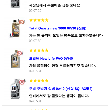
사장님께서 추천해준 상품 좋네요
09-07-29
Total Quartz new 9000 0W30 (신형)
차는 안 좋지만 오일은 명품으로 교환하였습니다.
09-07-30
모빌원 New Life PAO 0W40
차의 움직임이 한결 부드러워진것 같습니다.
09-07-31
모빌 모빌원 실버 0w40 (신형 SQ, A3/B4)
연비에서도 잘 골랐다는 생각이 듭니다.
09-07-31