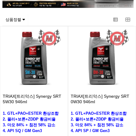
상품정렬
TRIAX[트리악스] Synergy SRT
TRIAX[트리악스] Synergy SRT
5W30 946ml
0W30 946ml
1. GTL+PAO+ESTER 환상조합
1. GTL+PAO+ESTER 환상조합
2. 몰리+보론+ZDDP 황금비율
2. 몰리+보론+ZDDP 황금비율
3. 마모 84% + 침전 58% 감소
3. 마모 84% + 침전 58% 감소
4. API SQ / GM Gen3
4. API SP / GM Gen3