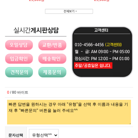
0
/ 80 바이트
문자선택