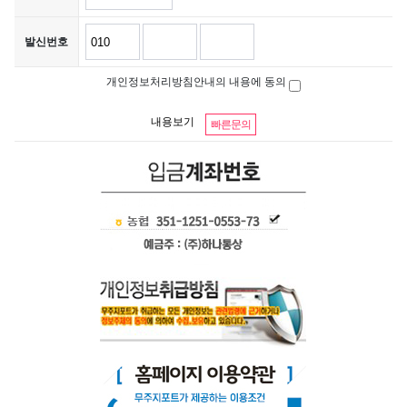
발신번호
개인정보처리방침안내의 내용에 동의
내용보기
빠른문의