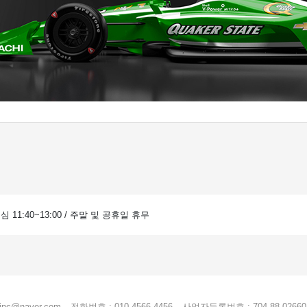
 점심 11:40~13:00 / 주말 및 공휴일 휴무
einc@naver.com
전화번호 : 010-4566-4456
사업자등록번호 : 704-88-02660