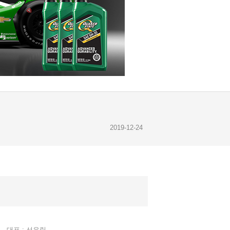
2019-12-24
2019-12-23
2019-12-28
대표 : 선유림