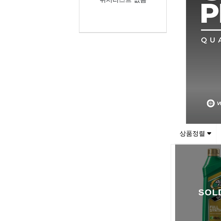
상품정렬
SOL