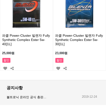
파클 Power-Cluster 빌렌자 Fully
파클 Power-Cluster 빌렌자 Fully
Synthetic Complex Ester 5w-
Synthetic Complex Ester 5w-
40[1L]
30[1L]
25,000원
23,000원
할인
할인
공지사항
2019-12-24
볼트로닉 온라인 공식 총판…