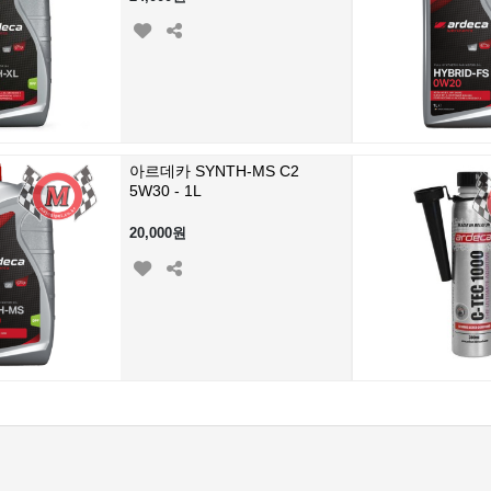
아르데카 SYNTH-MS C2
5W30 - 1L
20,000원