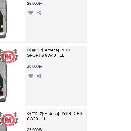
26,000원
아르데카[Ardeca] PURE
SPORTS 5W40 - 1L
30,000원
아르데카[Ardeca] HYBRID-FS
0W20 - 1L
25,000원