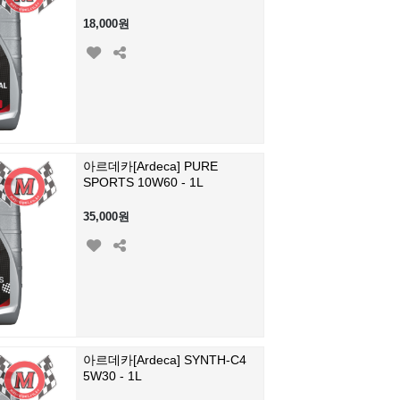
18,000원
아르데카[Ardeca] PURE
SPORTS 10W60 - 1L
35,000원
아르데카[Ardeca] SYNTH-C4
5W30 - 1L