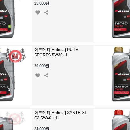
25,000원
아르데카[Ardeca] PURE
SPORTS 5W30- 1L
30,000원
아르데카[Ardeca] SYNTH-XL
C3 5W40 - 1L
24,000원