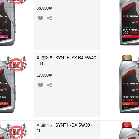
35,000원
아르데카 SYNTH-SX B4 5W40
- 1L
17,000원
아르데카 SYNTH-DX 5W30 -
1L