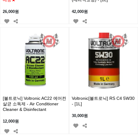
26,000원
42,000원
[볼트로닉] Voltronic AC22 에어컨
Voltronic[볼트로닉] RS C4 5W30
살균 소독제 - Air Conditioner
- [1L]
Cleaner & Disinfectant
30,000원
12,000원