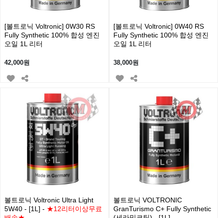
[볼트로닉 Voltronic] 0W30 RS
[볼트로닉 Voltronic] 0W40 RS
Fully Synthetic 100% 합성 엔진
Fully Synthetic 100% 합성 엔진
오일 1L 리터
오일 1L 리터
42,000원
38,000원
볼트로닉 Voltronic Ultra Light
볼트로닉 VOLTRONIC
5W40 - [1L] -
★12리터이상무료
GranTurismo C+ Fully Synthetic
배송★
(세라믹코팅) - [1L]