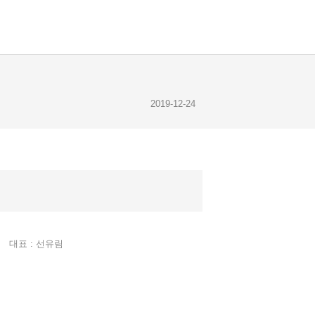
2019-12-24
2019-12-23
2019-12-28
대표 : 선유림