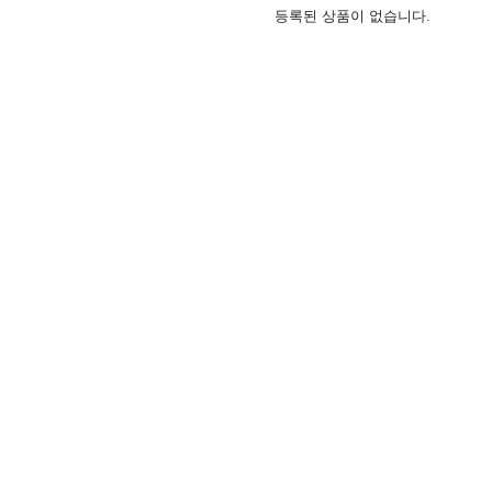
등록된 상품이 없습니다.