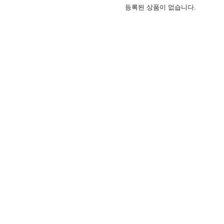
등록된 상품이 없습니다.