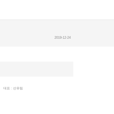
2019-12-24
2019-12-23
2019-12-28
대표 : 선유림