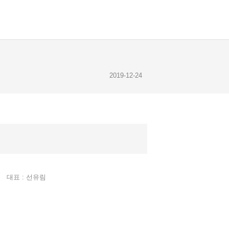
2019-12-24
2019-12-23
2019-12-28
대표 : 선유림