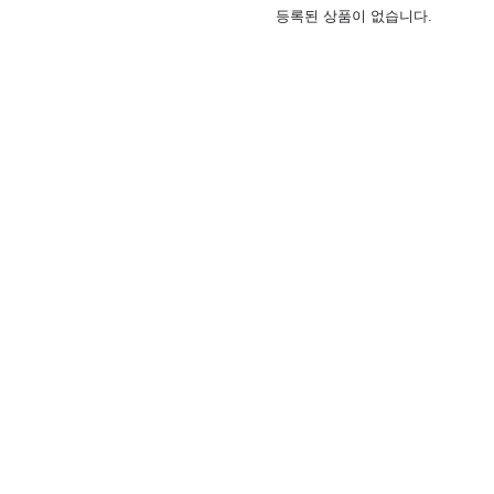
등록된 상품이 없습니다.