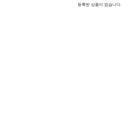
등록된 상품이 없습니다.