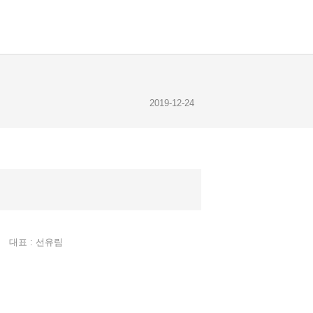
2019-12-24
2019-12-23
2019-12-28
대표 : 선유림