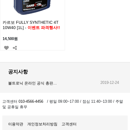
카르보 FULLY SYNTHETIC 4T
10W40 [1L] -
이벤트 파격행사!!
14,500원
공지사항
2019-12-24
볼트로닉 온라인 공식 총판…
2019-12-23
오이스트 온라인 공식 총판…
고객센터
010-4566-4456
/ 평일 09:00~17:00 / 점심 11:40~13:00 / 주말
및 공휴일 휴무
2019-12-28
암스오일 온라인 공식 총판…
이용약관
개인정보처리방침
고객센터