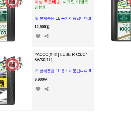
이상 무료배송
,
시크릿 이벤트
진행!!
※ 본제품은 1L 용기제품입니다.!!
12,500원
YACCO[야코] LUBE R C3/C4
5W30[1L]
※ 본제품은 1L 용기제품입니다.!!
9,900원