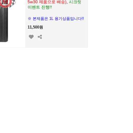
5w30 제품으로 배송)
,
시크릿
이벤트 진행!!
※ 본제품은 1L 용기상품입니다!!
11,500원