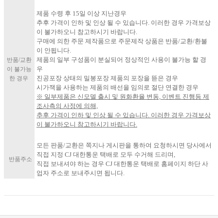
제품 수령 후 15일 이상 지난경우
추후 가격이 인하 및 인상 될 수 있습니다. 이러한 경우 가격보상
이 불가하오니 참고하시기 바랍니다.
구매에 의한 주문 제작품으로 주문제작 상품은 반품/교환/환불
이 안됩니다.
제품의 일부 구성품이 분실되어 정상적인 사용이 불가능 할 경
반품/교환
우
이 불가능
진공포장 상태의 밀봉포장 제품의 포장을 뜯은 경우
한 경우
시가잭을 사용하는 제품의 배선을 임의로 절단 연결한 경우
※ 일부제품은 신모델 출시 및 원화환율 변동, 이벤트 진행등 제
조사측의 사정에 의해,
추후 가격이 인하 및 인상 될 수 있습니다. 이러한 경우 가격보상
이 불가하오니 참고하시기 바랍니다.​
모든 판품/교환은 쪽지나 게시판을 통하여 요청하시면 당사에서
직접 지정 CJ 대한통운 택배로 모두 수거해 드리며,
반품주소
직접 보내셔야 하는 경우 CJ 대한통운 택배로 홈페이지 하단 사
업자 주소로 보내주시면 됩니다.