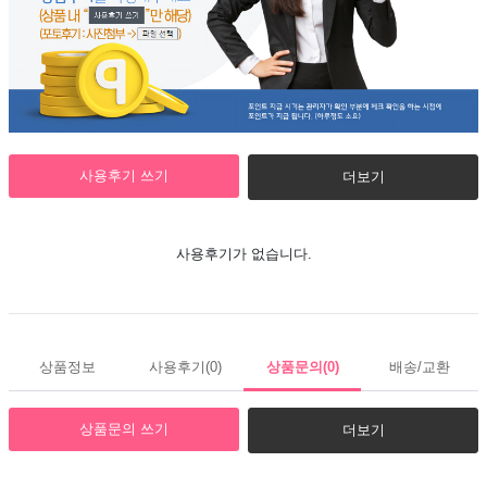
사용후기 쓰기
더보기
사용후기가 없습니다.
상품정보
사용후기
(0)
상품문의
(0)
배송/교환
상품문의 쓰기
더보기