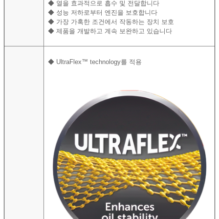
◆
열을 효과적으로 흡수 및 전달합니다
◆
성능 저하로부터 엔진을 보호합니다
◆
가장 가혹한 조건에서 작동하는 장치 보호
◆
제품을 개발하고 계속 보완하고 있습니다
◆
UltraFlex™ technology를 적용