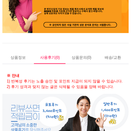
상품정보
사용후기
(0)
상품문의
(0)
배송/교환
※ 안내
1) 반복성 후기는 노출 승인 및 포인트 지급이 되지 않을 수 있습니다.
2) 후기 성격과 맞지 않는 글은 삭제될 수 있음을 양해 바랍니다.