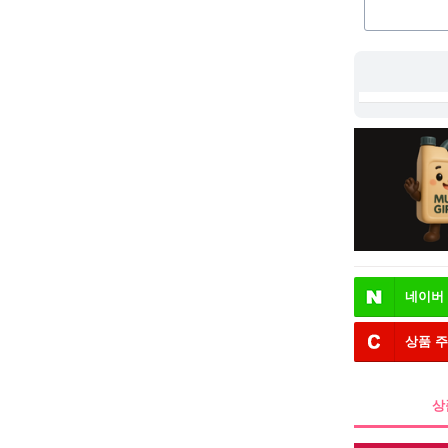
네이버
상품 
상