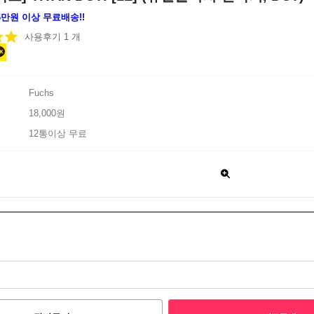
 6만원 이상 무료배송!!
사용후기 1 개
Fuchs
18,000원
12통이상 무료