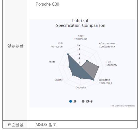
Porsche C30
성능등급
표준물성
MSDS 참고