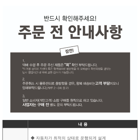
내 용
◆
자동차가 최적의 상태로 운행되게 설계