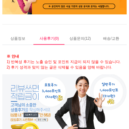
상품정보
사용후기
(0)
상품문의
(12)
배송/교환
※ 안내
1) 반복성 후기는 노출 승인 및 포인트 지급이 되지 않을 수 있습니다.
2) 후기 성격과 맞지 않는 글은 삭제될 수 있음을 양해 바랍니다.