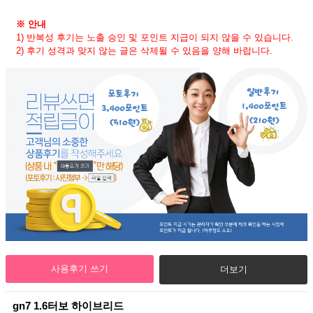
※ 안내
1) 반복성 후기는 노출 승인 및 포인트 지급이 되지 않을 수 있습니다.
2) 후기 성격과 맞지 않는 글은 삭제될 수 있음을 양해 바랍니다.
사용후기 쓰기
더보기
gn7 1.6터보 하이브리드