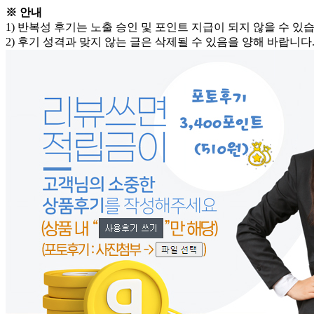
※ 안내
1) 반복성 후기는 노출 승인 및 포인트 지급이 되지 않을 수 있
2) 후기 성격과 맞지 않는 글은 삭제될 수 있음을 양해 바랍니다