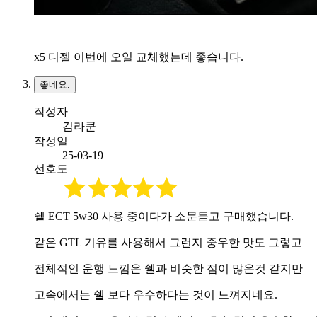
x5 디젤 이번에 오일 교체했는데 좋습니다.
좋네요.
작성자
김라쿤
작성일
25-03-19
선호도
쉘 ECT 5w30 사용 중이다가 소문듣고 구매했습니다.
같은 GTL 기유를 사용해서 그런지 중우한 맛도 그렇고
전체적인 운행 느낌은 쉘과 비슷한 점이 많은것 같지만
고속에서는 쉘 보다 우수하다는 것이 느껴지네요.