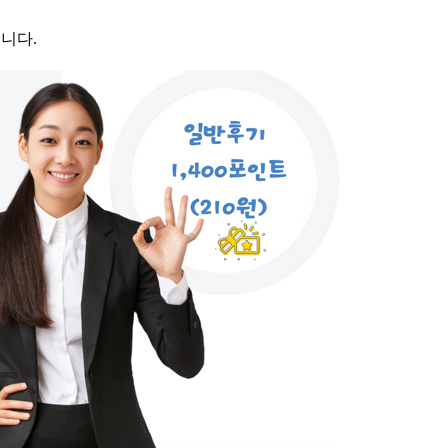
습니다.
.