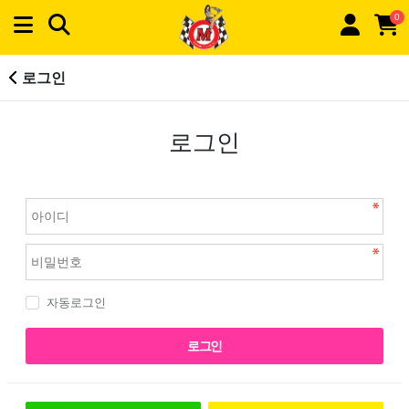
0
로그인
로그인
자동로그인
로그인