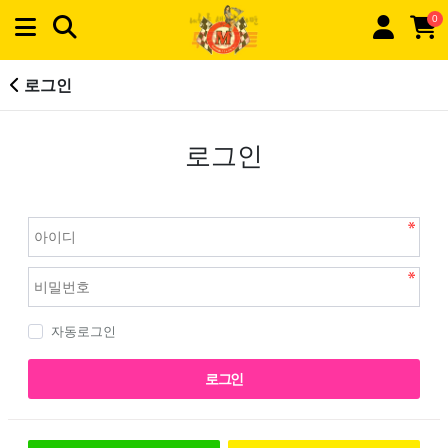
0
로그인
로그인
자동로그인
로그인